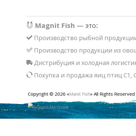
Magnit Fish
— это:
Производство рыбной продукци
Производство продукции из ово
Дистрибуция и холодная логисти
Покупка и продажа яиц птиц С1, 
Copyright © 2026 «
Manit Fish
» All Rights Reserved