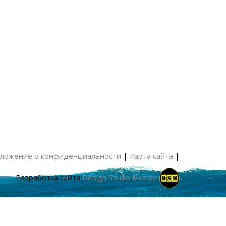
ложение о конфиденциальности
|
Карта сайта
|
Разработка сайта
Design Studio Master