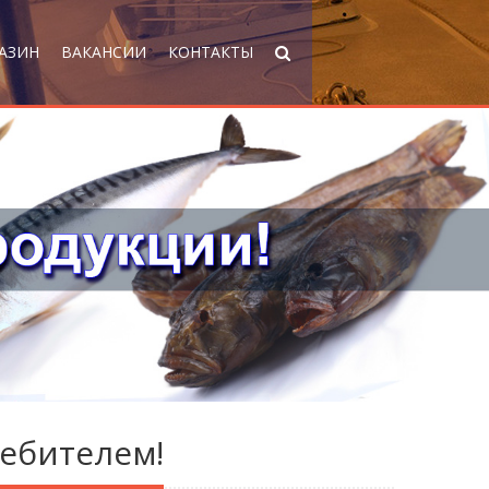
АЗИН
ВАКАНСИИ
КОНТАКТЫ
ребителем!