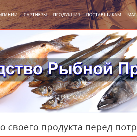
МПАНИИ
ПАРТНЕРЫ
ПРОДУКЦИЯ
ПОСТАВЩИКАМ
МАГ
о своего продукта перед пот