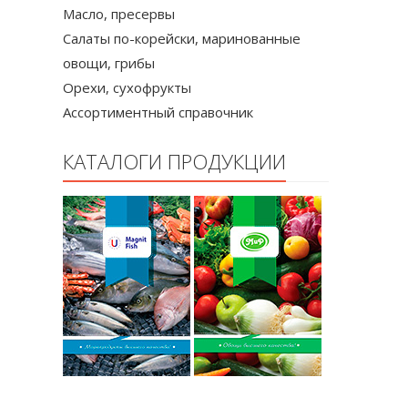
Масло, пресервы
Салаты по-корейски, маринованные
овощи, грибы
Орехи, сухофрукты
Ассортиментный справочник
КАТАЛОГИ ПРОДУКЦИИ