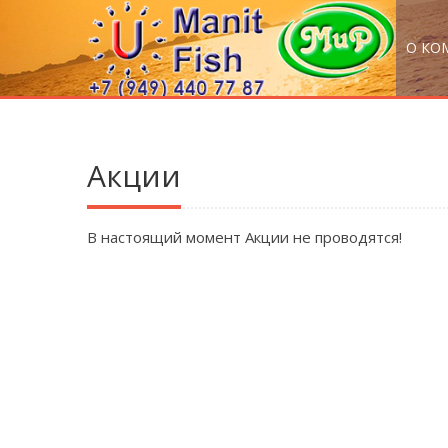
О КО
Акции
В настоящий момент Акции не проводятся!