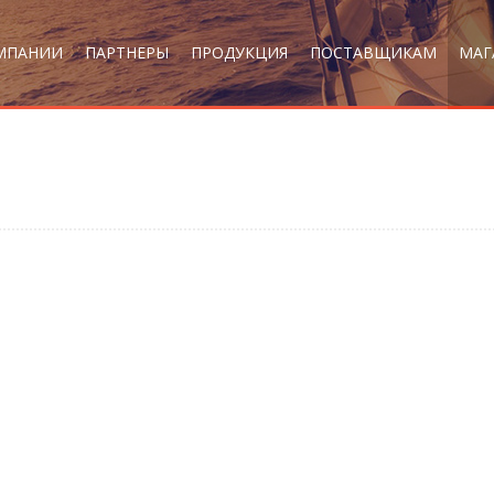
МПАНИИ
ПАРТНЕРЫ
ПРОДУКЦИЯ
ПОСТАВЩИКАМ
МАГ