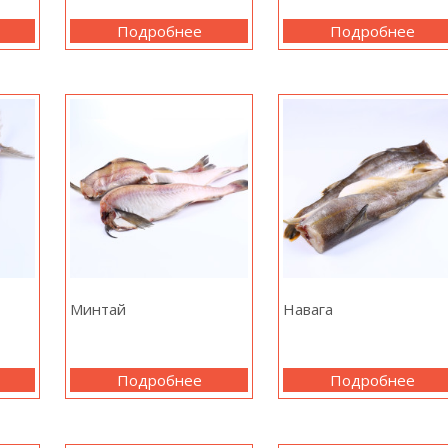
Подробнее
Подробнее
Минтай
Навага
Подробнее
Подробнее