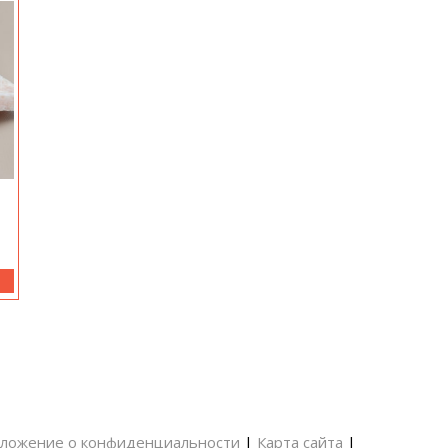
ложение о конфиденциальности
|
Карта сайта
|