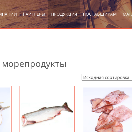
МПАНИИ
ПАРТНЕРЫ
ПРОДУКЦИЯ
ПОСТАВЩИКАМ
МАГ
, морепродукты