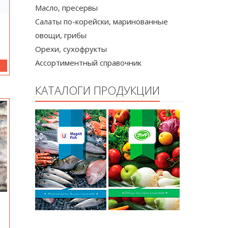
Масло, пресервы
Салаты по-корейски, маринованные
овощи, грибы
Орехи, сухофрукты
Ассортиментный справочник
КАТАЛОГИ ПРОДУКЦИИ