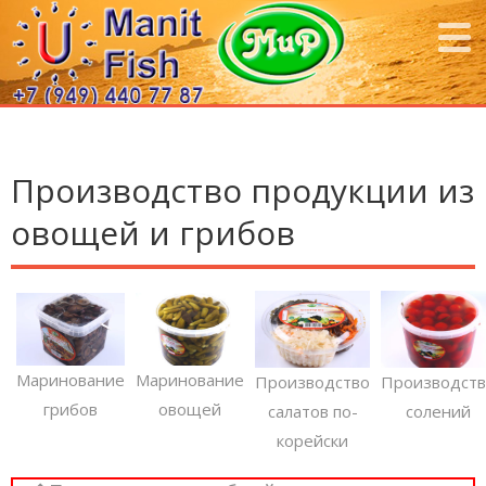
Производство продукции из
овощей и грибов
Маринование
Маринование
Производство
Производст
грибов
овощей
салатов по-
солений
корейски