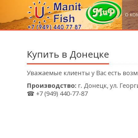
О КО
Купить в Донецке
Уважаемые клиенты у Вас есть возм
Производство:
г. Донецк, ул. Геор
☎ +7 (949) 440-77-87