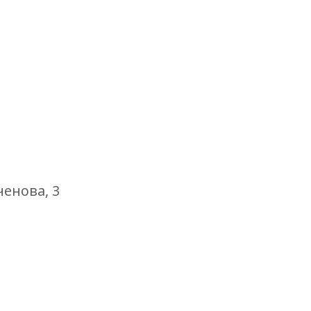
ченова, 3