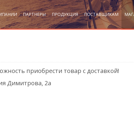
МПАНИИ
ПАРТНЕРЫ
ПРОДУКЦИЯ
ПОСТАВЩИКАМ
МАГ
ожность приобрести товар с доставкой!
гия Димитрова, 2а