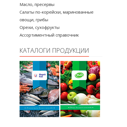
Масло, пресервы
Салаты по-корейски, маринованные
овощи, грибы
Орехи, сухофрукты
Ассортиментный справочник
КАТАЛОГИ ПРОДУКЦИИ