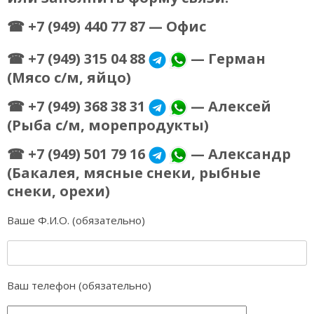
☎ +7 (949) 440 77 87
— Офис
☎ +7 (949) 315 04 88
— Герман
(Мясо с/м, яйцо)
☎ +7 (949) 368 38 31
— Алексей
(Рыба с/м, морепродукты)
☎ +7 (949) 501 79 16
— Александр
(Бакалея, мясные снеки, рыбные
снеки, орехи)
Ваше Ф.И.О. (обязательно)
Ваш телефон (обязательно)