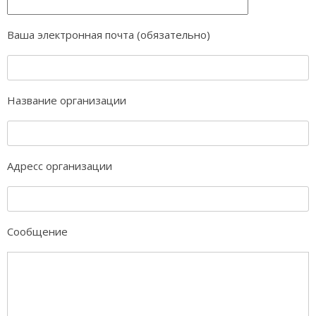
Ваша электронная почта (обязательно)
Название организации
Адресс организации
Сообщение