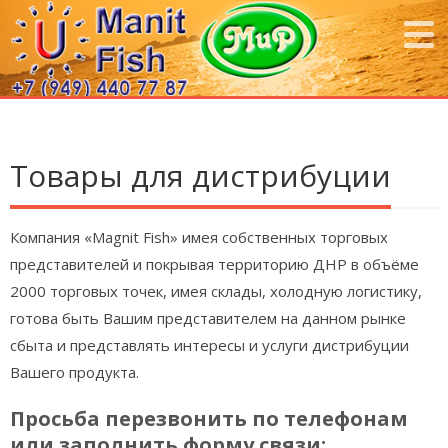
Товары для дистрибуции
Компания «Magnit Fish» имея собственных торговых
представителей и покрывая территорию ДНР в объёме
2000 торговых точек, имея склады, холодную логистику,
готова быть Вашим представителем на данном рынке
сбыта и представлять интересы и услуги дистрибуции
Вашего продукта.
Просьба перезвонить по телефонам
или заполнить форму связи: