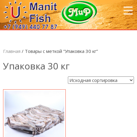
Главная
/ Товары с меткой “Упаковка 30 кг”
Упаковка 30 кг