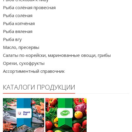
Рыба солёная провесная
Рыба солёная
Рыба копчёная
Рыба вяленая
Рыба в/у
Масло, пресервы
Салаты по-корейски, маринованные овощи, грибы
Орехи, сухофрукты
Ассортиментный справочник
КАТАЛОГИ ПРОДУКЦИИ