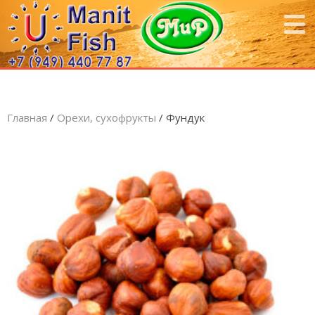
Главная
/
Орехи, сухофрукты
/ Фундук