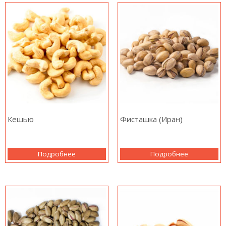
Кешью
Фисташка (Иран)
Подробнее
Подробнее