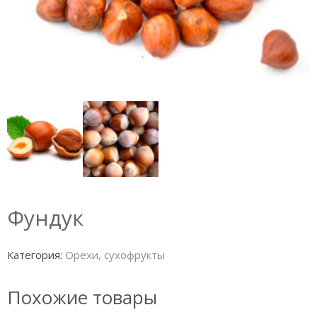
Фундук
Категория:
Орехи, сухофрукты
Похожие товары