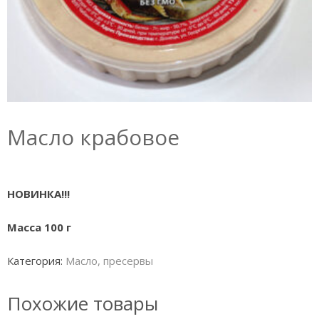
Масло крабовое
НОВИНКА!!!
Масса 100 г
Категория:
Масло, пресервы
Похожие товары