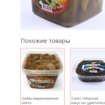
Похожие товары
Грибы маринованные
Салат «Морская
опята
капуста» (диетичес