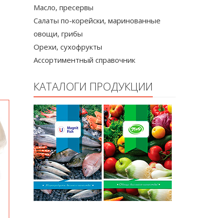
Масло, пресервы
Салаты по-корейски, маринованные
овощи, грибы
Орехи, сухофрукты
Ассортиментный справочник
КАТАЛОГИ ПРОДУКЦИИ