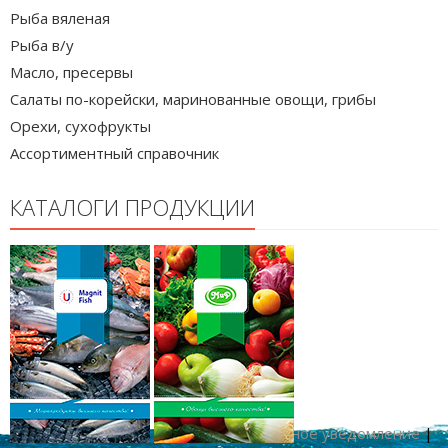
Рыба вяленая
Рыба в/у
Масло, пресервы
Салаты по-корейски, маринованные овощи, грибы
Орехи, сухофрукты
Ассортиментный справочник
КАТАЛОГИ ПРОДУКЦИИ
Copyright © 2026
|
Официальное уведомление
|