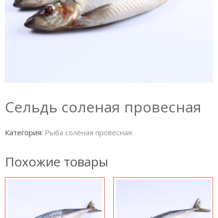
Сельдь соленая провесная
Категория:
Рыба солёная провесная
Похожие товары