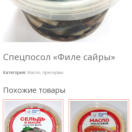
Спецпосол «Филе сайры»
Категория:
Масло, пресервы
Похожие товары