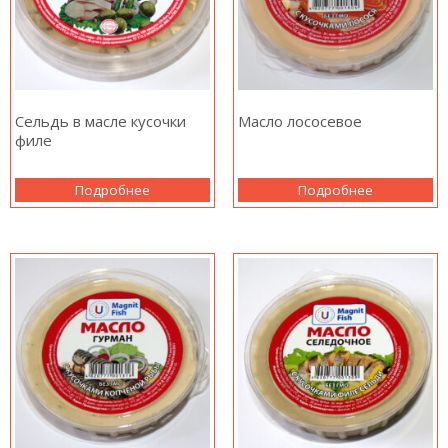
Сельдь в масле кусочки
Масло лососевое
филе
Подробнее
Подробнее