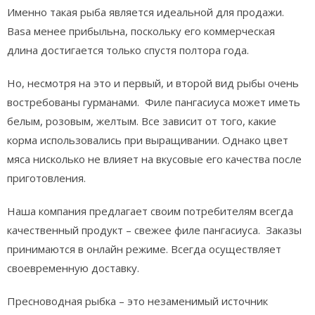
Именно такая рыба является идеальной для продажи.
Basa менее прибыльна, поскольку его коммерческая
длина достигается только спустя полтора года.
Но, несмотря на это и первый, и второй вид рыбы очень
востребованы гурманами. Филе пангасиуса может иметь
белым, розовым, желтым. Все зависит от того, какие
корма использовались при выращивании. Однако цвет
мяса нисколько не влияет на вкусовые его качества после
приготовления.
Наша компания предлагает своим потребителям всегда
качественный продукт – свежее филе пангасиуса. Заказы
принимаются в онлайн режиме. Всегда осуществляет
своевременную доставку.
Пресноводная рыбка – это незаменимый источник