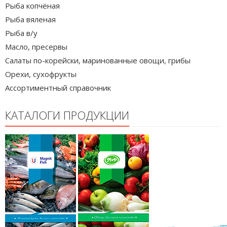
Рыба копчёная
Рыба вяленая
Рыба в/у
Масло, пресервы
Салаты по-корейски, маринованные овощи, грибы
Орехи, сухофрукты
Ассортиментный справочник
КАТАЛОГИ ПРОДУКЦИИ