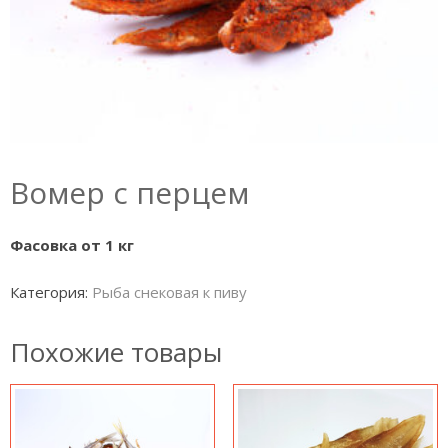
Вомер с перцем
Фасовка от 1 кг
Категория:
Рыба снековая к пиву
Похожие товары