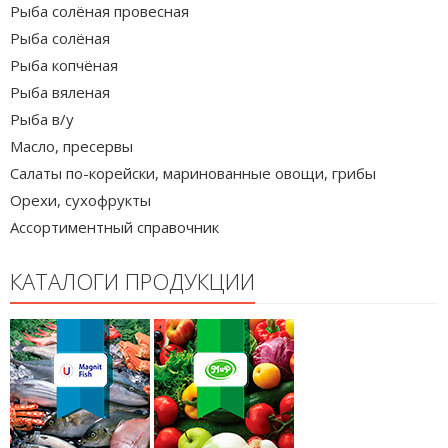
Рыба солёная провесная
Рыба солёная
Рыба копчёная
Рыба вяленая
Рыба в/у
Масло, пресервы
Салаты по-корейски, маринованные овощи, грибы
Орехи, сухофрукты
Ассортиментный справочник
КАТАЛОГИ ПРОДУКЦИИ