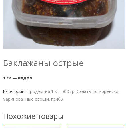
Баклажаны острые
1 гк — ведро
Категории:
Продукция 1 кг- 500 гр
,
Салаты по-корейски,
маринованные овощи, грибы
Похожие товары