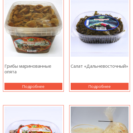
Грибы маринованные
Салат «Дальневосточный»
опята
Подробнее
Подробнее