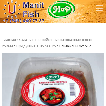
Главная
/
Салаты по-корейски, маринованные овощи,
грибы
/
Продукция 1 кг- 500 гр
/ Баклажаны острые