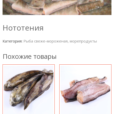
Нототения
Категория:
Рыба свеже-мороженая, морепродукты
Похожие товары